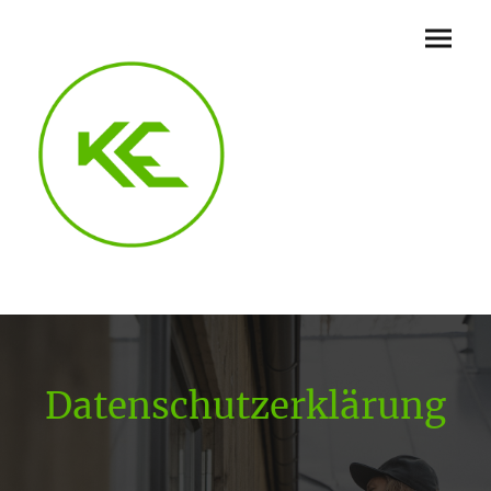
Datenschutzerklärung