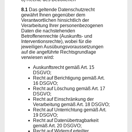
8.1
Das geltende Datenschutzrecht
gewährt Ihnen gegenüber dem
Verantwortlichen hinsichtlich der
Verarbeitung Ihrer personenbezogenen
Daten die nachstehenden
Betroffenenrechte (Auskunfts- und
Interventionsrechte), wobei für die
jeweiligen Ausübungsvoraussetzungen
auf die angeführte Rechtsgrundlage
verwiesen wird:
Auskunftsrecht gemäß Art. 15
DSGVO;
Recht auf Berichtigung gemäß Art.
16 DSGVO;
Recht auf Löschung gemäß Art. 17
DSGVO;
Recht auf Einschränkung der
Verarbeitung gemäß Art. 18 DSGVO;
Recht auf Unterrichtung gemäß Art.
19 DSGVO;
Recht auf Datenübertragbarkeit
gemäß Art. 20 DSGVO;
Recht auf Widerruf erteilter