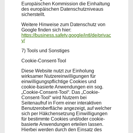
Europäischen Kommission die Einhaltung
des europäischen Datenschutzniveaus
sicherstellt.
Weitere Hinweise zum Datenschutz von
Google finden sich hier:
https://business.safety.google/intl/de/privac
y/
7) Tools und Sonstiges
Cookie-Consent-Tool
Diese Website nutzt zur Einholung
wirksamer Nutzereinwilligungen für
einwilligungspflichtige Cookies und
cookie-basierte Anwendungen ein sog.
„Cookie-Consent-Tool“. Das „Cookie-
Consent-Tool“ wird Nutzern bei
Seitenaufruf in Form einer interaktiven
Benutzeroberfläche angezeigt, auf welcher
sich per Häkchensetzung Einwilligungen
für bestimmte Cookies und/oder cookie-
basierte Anwendungen erteilen lassen.
Hierbei werden durch den Einsatz des