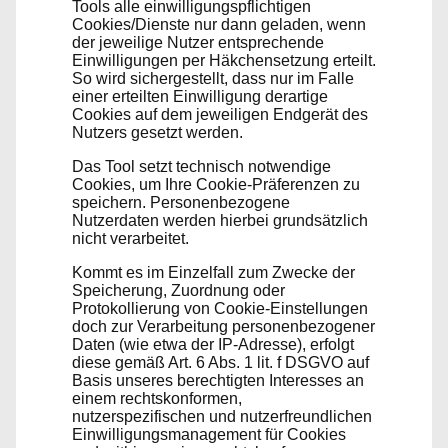
Tools alle einwilligungspflichtigen
Cookies/Dienste nur dann geladen, wenn
der jeweilige Nutzer entsprechende
Einwilligungen per Häkchensetzung erteilt.
So wird sichergestellt, dass nur im Falle
einer erteilten Einwilligung derartige
Cookies auf dem jeweiligen Endgerät des
Nutzers gesetzt werden.
Das Tool setzt technisch notwendige
Cookies, um Ihre Cookie-Präferenzen zu
speichern. Personenbezogene
Nutzerdaten werden hierbei grundsätzlich
nicht verarbeitet.
Kommt es im Einzelfall zum Zwecke der
Speicherung, Zuordnung oder
Protokollierung von Cookie-Einstellungen
doch zur Verarbeitung personenbezogener
Daten (wie etwa der IP-Adresse), erfolgt
diese gemäß Art. 6 Abs. 1 lit. f DSGVO auf
Basis unseres berechtigten Interesses an
einem rechtskonformen,
nutzerspezifischen und nutzerfreundlichen
Einwilligungsmanagement für Cookies