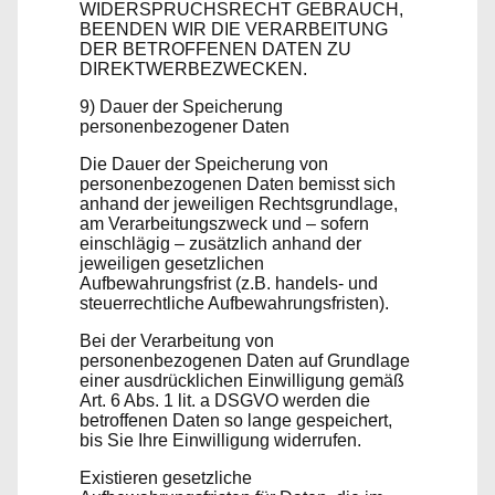
WIDERSPRUCHSRECHT GEBRAUCH,
BEENDEN WIR DIE VERARBEITUNG
DER BETROFFENEN DATEN ZU
DIREKTWERBEZWECKEN.
9) Dauer der Speicherung
personenbezogener Daten
Die Dauer der Speicherung von
personenbezogenen Daten bemisst sich
anhand der jeweiligen Rechtsgrundlage,
am Verarbeitungszweck und – sofern
einschlägig – zusätzlich anhand der
jeweiligen gesetzlichen
Aufbewahrungsfrist (z.B. handels- und
steuerrechtliche Aufbewahrungsfristen).
Bei der Verarbeitung von
personenbezogenen Daten auf Grundlage
einer ausdrücklichen Einwilligung gemäß
Art. 6 Abs. 1 lit. a DSGVO werden die
betroffenen Daten so lange gespeichert,
bis Sie Ihre Einwilligung widerrufen.
Existieren gesetzliche