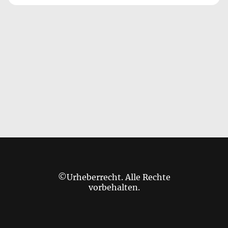
©Urheberrecht. Alle Rechte
vorbehalten.