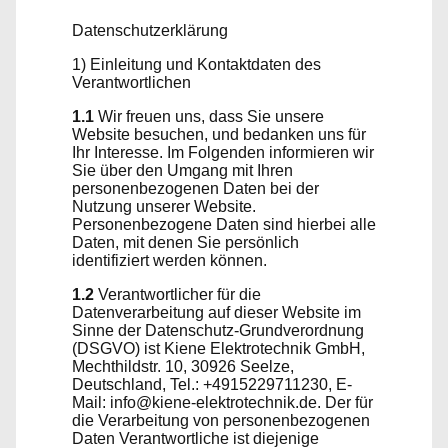
Datenschutzerklärung
1) Einleitung und Kontaktdaten des
Verantwortlichen
1.1
Wir freuen uns, dass Sie unsere
Website besuchen, und bedanken uns für
Ihr Interesse. Im Folgenden informieren wir
Sie über den Umgang mit Ihren
personenbezogenen Daten bei der
Nutzung unserer Website.
Personenbezogene Daten sind hierbei alle
Daten, mit denen Sie persönlich
identifiziert werden können.
1.2
Verantwortlicher für die
Datenverarbeitung auf dieser Website im
Sinne der Datenschutz-Grundverordnung
(DSGVO) ist Kiene Elektrotechnik GmbH,
Mechthildstr. 10, 30926 Seelze,
Deutschland, Tel.: +4915229711230, E-
Mail: info@kiene-elektrotechnik.de. Der für
die Verarbeitung von personenbezogenen
Daten Verantwortliche ist diejenige