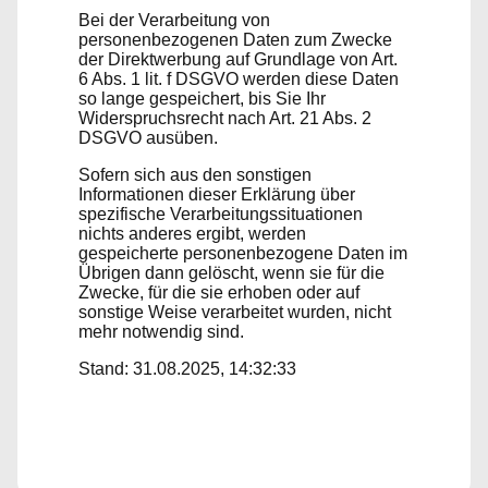
Bei der Verarbeitung von
personenbezogenen Daten zum Zwecke
der Direktwerbung auf Grundlage von Art.
6 Abs. 1 lit. f DSGVO werden diese Daten
so lange gespeichert, bis Sie Ihr
Widerspruchsrecht nach Art. 21 Abs. 2
DSGVO ausüben.
Sofern sich aus den sonstigen
Informationen dieser Erklärung über
spezifische Verarbeitungssituationen
nichts anderes ergibt, werden
gespeicherte personenbezogene Daten im
Übrigen dann gelöscht, wenn sie für die
Zwecke, für die sie erhoben oder auf
sonstige Weise verarbeitet wurden, nicht
mehr notwendig sind.
Stand: 31.08.2025, 14:32:33