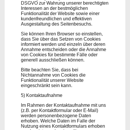
DSGVO zur Wahrung unserer berechtigten
Interessen an der bestmöglichen
Funktionalität der Website sowie einer
kundenfreundlichen und effektiven
Ausgestaltung des Seitenbesuchs.
Sie können Ihren Browser so einstellen,
dass Sie über das Setzen von Cookies
informiert werden und einzeln über deren
Annahme entscheiden oder die Annahme
von Cookies für bestimmte Fälle oder
generell ausschließen können.
Bitte beachten Sie, dass bei
Nichtannahme von Cookies die
Funktionalität unserer Website
eingeschränkt sein kann.
5) Kontaktaufnahme
Im Rahmen der Kontaktaufnahme mit uns
(z.B. per Kontaktformular oder E-Mail)
werden personenbezogene Daten
erhoben. Welche Daten im Falle der
Nutzung eines Kontaktformulars erhoben