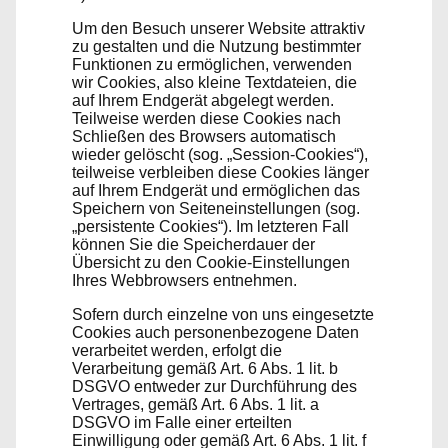
Um den Besuch unserer Website attraktiv
zu gestalten und die Nutzung bestimmter
Funktionen zu ermöglichen, verwenden
wir Cookies, also kleine Textdateien, die
auf Ihrem Endgerät abgelegt werden.
Teilweise werden diese Cookies nach
Schließen des Browsers automatisch
wieder gelöscht (sog. „Session-Cookies“),
teilweise verbleiben diese Cookies länger
auf Ihrem Endgerät und ermöglichen das
Speichern von Seiteneinstellungen (sog.
„persistente Cookies“). Im letzteren Fall
können Sie die Speicherdauer der
Übersicht zu den Cookie-Einstellungen
Ihres Webbrowsers entnehmen.
Sofern durch einzelne von uns eingesetzte
Cookies auch personenbezogene Daten
verarbeitet werden, erfolgt die
Verarbeitung gemäß Art. 6 Abs. 1 lit. b
DSGVO entweder zur Durchführung des
Vertrages, gemäß Art. 6 Abs. 1 lit. a
DSGVO im Falle einer erteilten
Einwilligung oder gemäß Art. 6 Abs. 1 lit. f