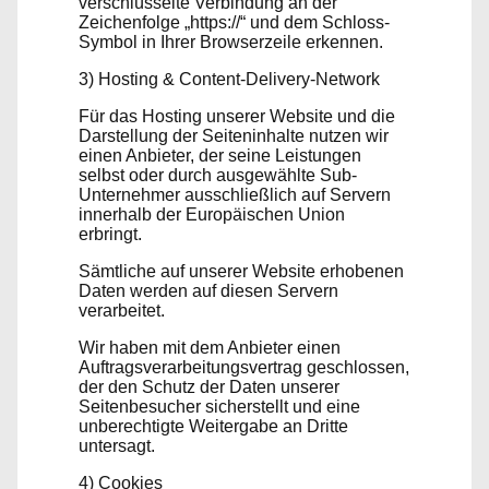
verschlüsselte Verbindung an der
Zeichenfolge „https://“ und dem Schloss-
Symbol in Ihrer Browserzeile erkennen.
3) Hosting & Content-Delivery-Network
Für das Hosting unserer Website und die
Darstellung der Seiteninhalte nutzen wir
einen Anbieter, der seine Leistungen
selbst oder durch ausgewählte Sub-
Unternehmer ausschließlich auf Servern
innerhalb der Europäischen Union
erbringt.
Sämtliche auf unserer Website erhobenen
Daten werden auf diesen Servern
verarbeitet.
Wir haben mit dem Anbieter einen
Auftragsverarbeitungsvertrag geschlossen,
der den Schutz der Daten unserer
Seitenbesucher sicherstellt und eine
unberechtigte Weitergabe an Dritte
untersagt.
4) Cookies