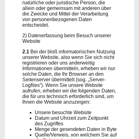
natürliche oder juristische Person, die
allein oder gemeinsam mit anderen über
die Zwecke und Mittel der Verarbeitung
von personenbezogenen Daten
entscheidet.
2) Datenerfassung beim Besuch unserer
Website
2.1
Bei der bloß informatorischen Nutzung
unserer Website, also wenn Sie sich nicht
registrieren oder uns anderweitig
Informationen übermitteln, erheben wir nur
solche Daten, die Ihr Browser an den
Seitenserver übermittelt (sog. „Server-
Logfiles“). Wenn Sie unsere Website
aufrufen, erheben wir die folgenden Daten,
die für uns technisch erforderlich sind, um
Ihnen die Website anzuzeigen:
Unsere besuchte Website
Datum und Uhrzeit zum Zeitpunkt
des Zugriffes
Menge der gesendeten Daten in Byte
Quelle/Verweis, von welchem Sie auf