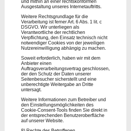
und mithin an einer rechtskonformen
Ausgestaltung unseres Internetauftritts.
Weitere Rechtsgrundlage für die
Verarbeitung ist ferner Art. 6 Abs. 1 lit. c
DSGVO. Wir unterliegen als
Verantwortliche der rechtlichen
Verpflichtung, den Einsatz technisch nicht
notwendiger Cookies von der jeweiligen
Nutzereinwilligung abhängig zu machen.
Soweit erforderlich, haben wir mit dem
Anbieter einen
Auftragsverarbeitungsvertrag geschlossen,
der den Schutz der Daten unserer
Seitenbesucher sicherstellt und eine
unberechtigte Weitergabe an Dritte
untersagt.
Weitere Informationen zum Betreiber und
den Einstellungsmöglichkeiten des
Cookie-Consent-Tools finden Sie direkt in
der entsprechenden Benutzeroberfläche
auf unserer Website.
8) Rechte des Betroffenen