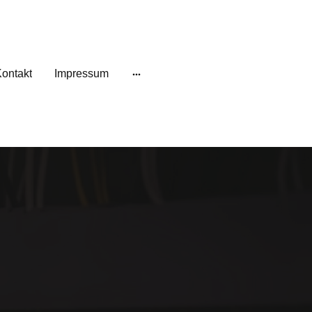
ontakt
Impressum