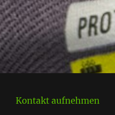
Kontakt aufnehmen