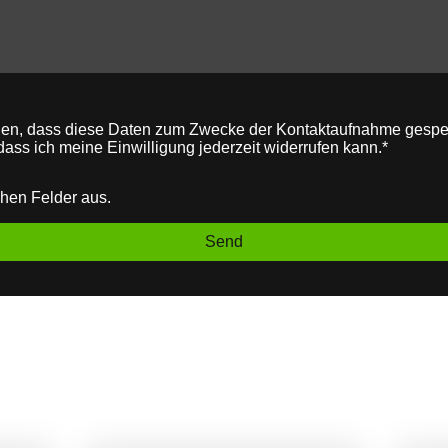
nden, dass diese Daten zum Zwecke der Kontaktaufnahme gespei
 dass ich meine Einwilligung jederzeit widerrufen kann.*
ichen Felder aus.
Send