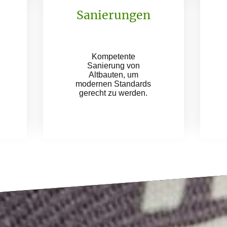
Sanierungen
Kompetente
Sanierung von
Altbauten, um
modernen Standards
gerecht zu werden.