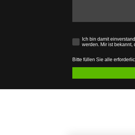
Ich bin damit einversta
werden. Mir ist bekannt,
Bitte füllen Sie alle erforderl