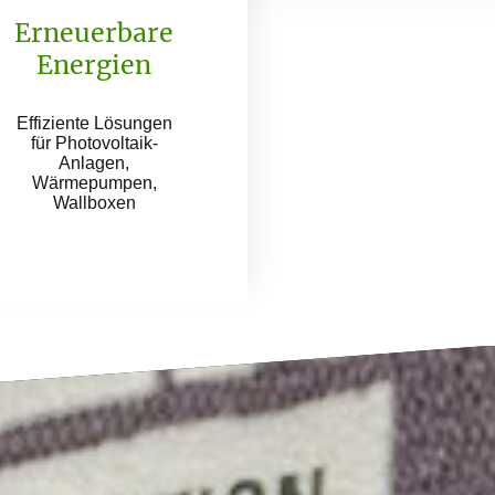
Erneuerbare
Energien
Effiziente Lösungen
für Photovoltaik-
Anlagen,
Wärmepumpen,
Wallboxen