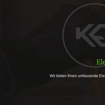
El
Wir bieten Ihnen umfassende Elek