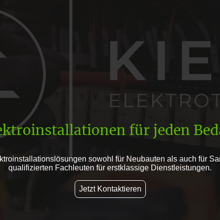
ektroinstallationen für jeden Bed
troinstallationslösungen sowohl für Neubauten als auch für S
qualifizierten Fachleuten für erstklassige Dienstleistungen.
Jetzt Kontaktieren