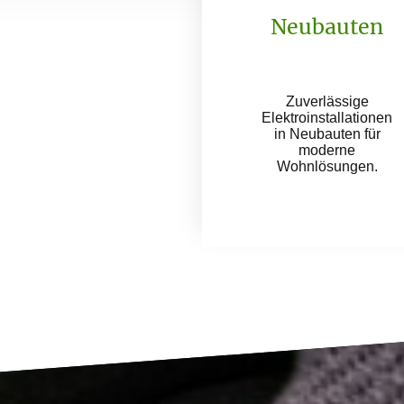
Neubauten
Zuverlässige
Elektroinstallationen
in Neubauten für
moderne
Wohnlösungen.