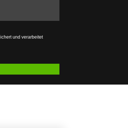
chert und verarbeitet