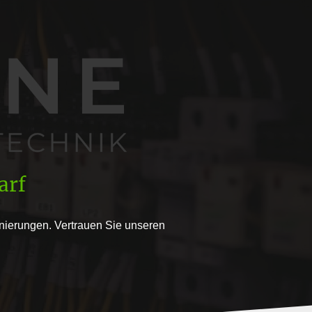
arf
anierungen. Vertrauen Sie unseren