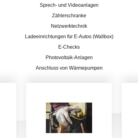
Sprech- und Videoanlagen
Zählerschranke
Netzwerktechnik
Ladeeinrichtungen für E-Autos (Wallbox)
E-Checks
Photovoltaik-Anlagen
Anschluss von Wärmepumpen