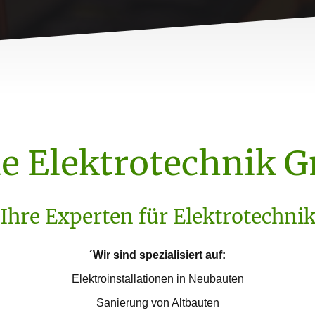
e Elektrotechnik
Ihre Experten für Elektrotechni
´Wir sind spezialisiert auf:
Elektroinstallationen in Neubauten
Sanierung von Altbauten